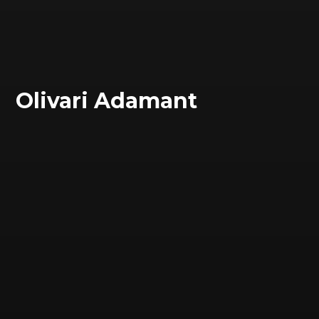
Olivari Adamant