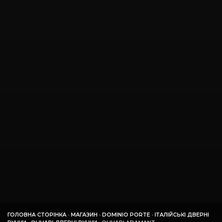
ГОЛОВНА СТОРІНКА
·
МАГАЗИН
·
DOMINIO PORTE
·
ІТАЛІЙСЬКІ ДВЕРНІ