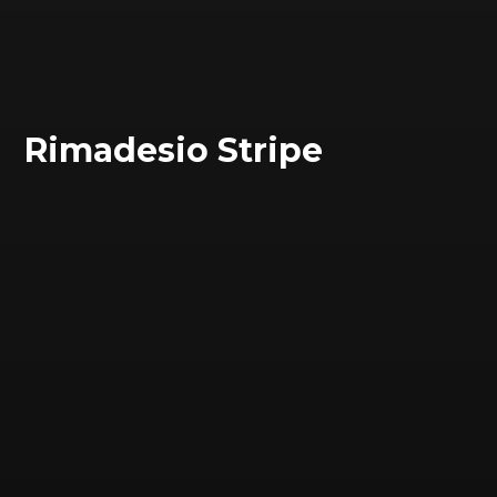
Rimadesio Stripe