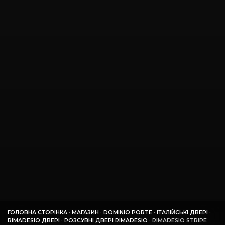
ГОЛОВНА СТОРІНКА
·
МАГАЗИН
·
DOMINIO PORTE
·
ІТАЛІЙСЬКІ ДВЕРІ
·
RIMADESIO ДВЕРІ
·
РОЗСУВНІ ДВЕРІ RIMADESIO
·
RIMADESIO STRIPE