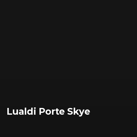
Lualdi Porte Skye