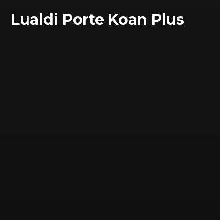
Lualdi Porte Koan Plus