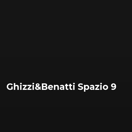
Ghizzi&Benatti Spazio 9