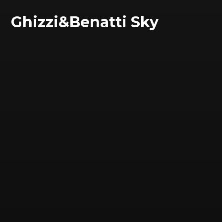
Ghizzi&Benatti Sky