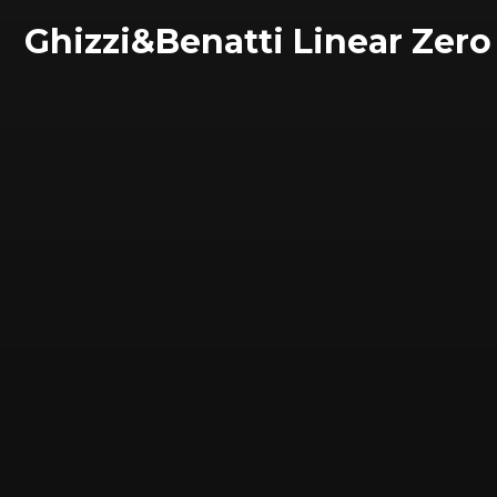
Ghizzi&Benatti Linear Zero