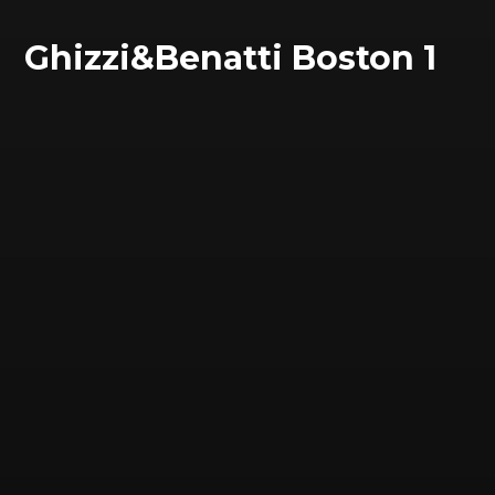
Ghizzi&Benatti Boston 1