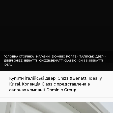
ГОЛОВНА СТОРІНКА
·
МАГАЗИН
·
DOMINIO PORTE
·
ІТАЛІЙСЬКІ ДВЕРІ
·
ДВЕРІ GHIZZI BENATTI
·
GHIZZI&BENATTI CLASSIC
·
GHIZZI&BENATTI
IDEAL
Купити італійські двері Ghizzi&Benatti Ideal у
Києві. Колекція Classic представлена в
салонах компанії Dominio Group