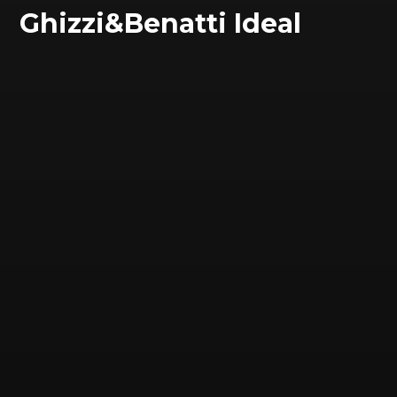
Ghizzi&Benatti Ideal