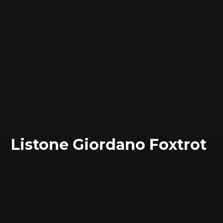
Listone Giordano Foxtrot