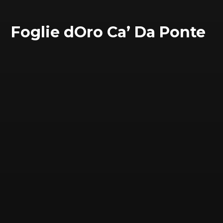
Foglie dOro Ca’ Da Ponte