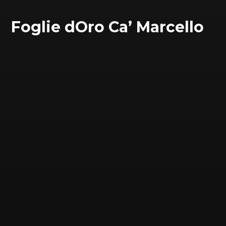
Foglie dOro Ca’ Marcello