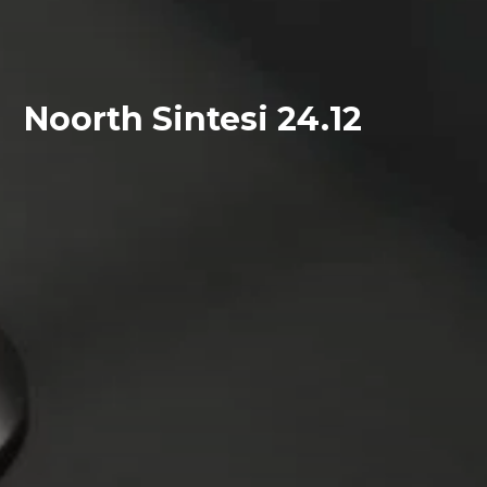
Noorth Sintesi 24.12