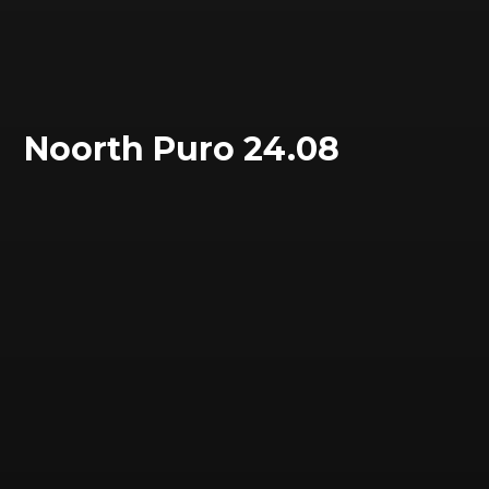
Noorth Puro 24.08