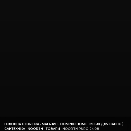
ГОЛОВНА СТОРІНКА
·
МАГАЗИН
·
DOMINIO HOME
·
МЕБЛІ ДЛЯ ВАННОЇ,
САНТЕХНІКА
·
NOORTH
·
ТОВАРИ
·
NOORTH PURO 24.08