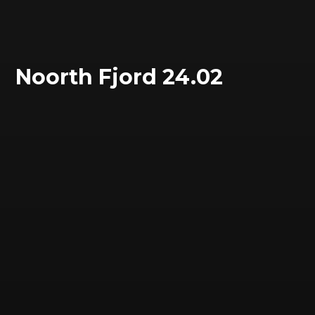
Noorth Fjord 24.02