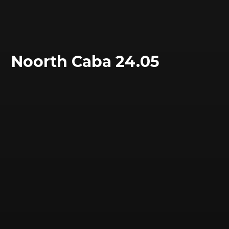
Noorth Caba 24.05