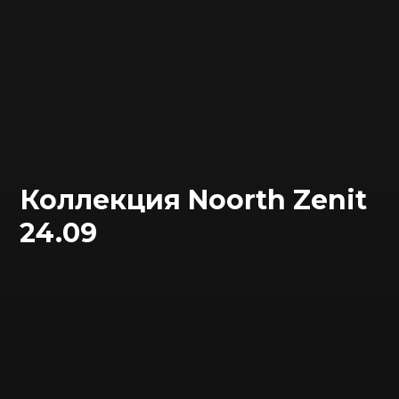
Коллекция Noorth Zenit
24.09