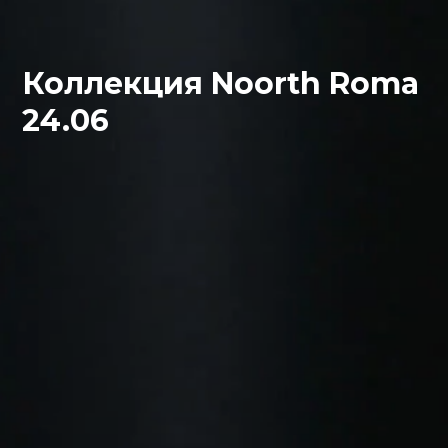
Коллекция Noorth Roma
24.06