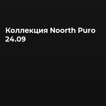
Коллекция Noorth Puro
24.09