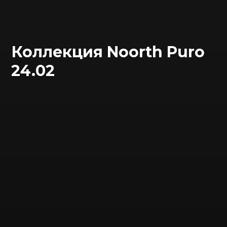
Коллекция Noorth Puro
24.02