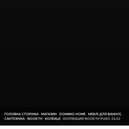
ГОЛОВНА СТОРІНКА
·
МАГАЗИН
·
DOMINIO HOME
·
МЕБЛІ ДЛЯ ВАННОЇ,
САНТЕХНІКА
·
NOORTH
·
КОЛЕКЦІЇ
·
КОЛЛЕКЦИЯ NOORTH PURO 24.02