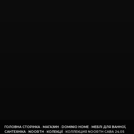
ГОЛОВНА СТОРІНКА
·
МАГАЗИН
·
DOMINIO HOME
·
МЕБЛІ ДЛЯ ВАННОЇ,
САНТЕХНІКА
·
NOORTH
·
КОЛЕКЦІЇ
·
КОЛЛЕКЦИЯ NOORTH CABA 24.05