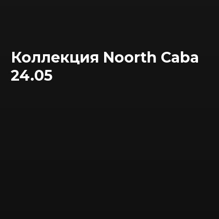
Коллекция Noorth Caba
24.05