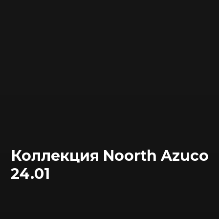
Коллекция Noorth Azuco
24.01