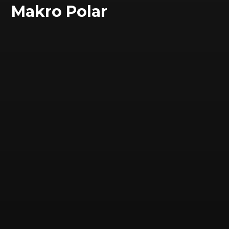
Makro Polar