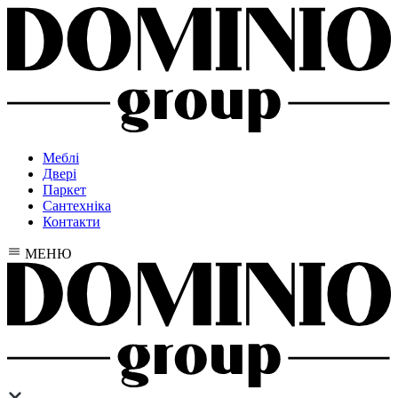
Меблі
Двері
Паркет
Сантехніка
Контакти
МЕНЮ