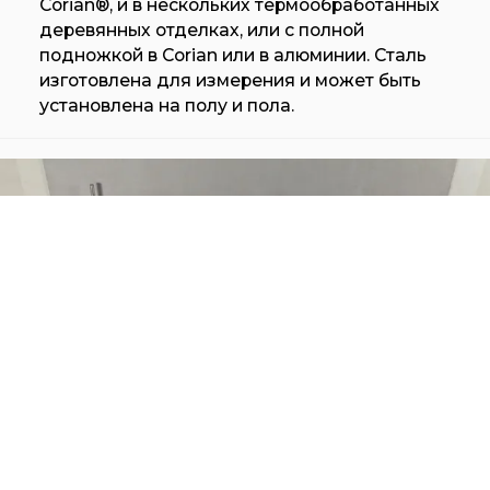
Corian®, и в нескольких термообработанных
деревянных отделках, или с полной
подножкой в ​​Corian или в алюминии. Сталь
изготовлена ​​для измерения и может быть
установлена ​​на полу и пола.