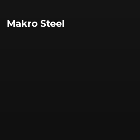
Makro Steel