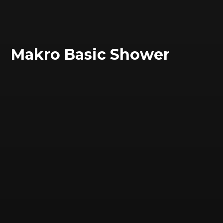
Makro Basic Shower