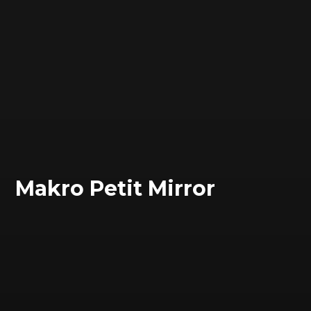
Makro Petit Mirror