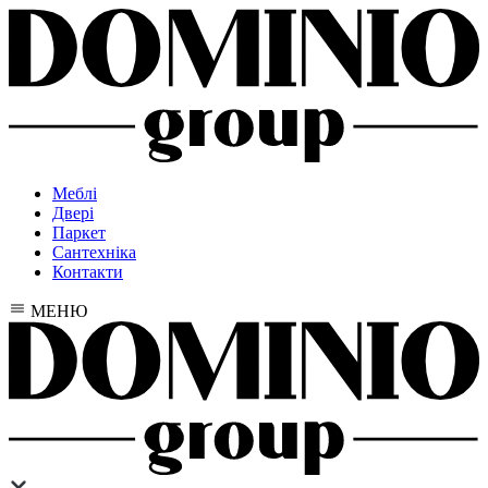
Меблі
Двері
Паркет
Сантехніка
Контакти
МЕНЮ