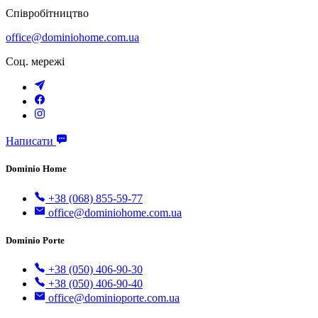
Співробітництво
office@dominiohome.com.ua
Соц. мережі
Написати
Dominio Home
+38 (068) 855-59-77
office@dominiohome.com.ua
Dominio Porte
+38 (050) 406-90-30
+38 (050) 406-90-40
office@dominioporte.com.ua