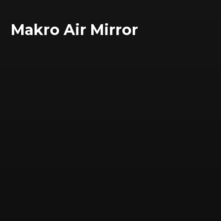
Makro Air Mirror