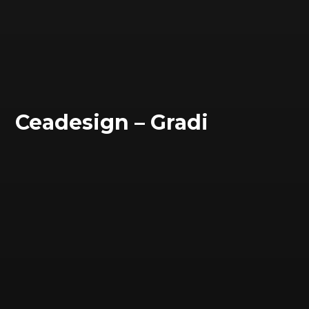
Ceadesign – Gradi