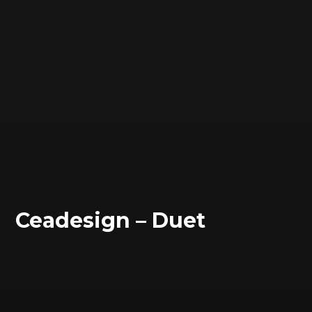
Ceadesign – Duet