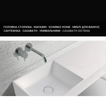
ГОЛОВНА СТОРІНКА
·
МАГАЗИН
·
DOMINIO HOME
·
МЕБЛІ ДЛЯ ВАННОЇ,
САНТЕХНІКА
·
СASABATH
·
УМИВАЛЬНИКИ
·
СASABATH SISTEMA