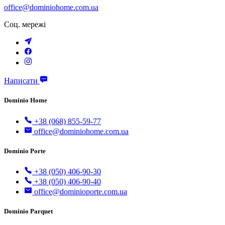
office@dominiohome.com.ua
Соц. мережі
Написати
Dominio Home
+38 (068) 855-59-77
office@dominiohome.com.ua
Dominio Porte
+38 (050) 406-90-30
+38 (050) 406-90-40
office@dominioporte.com.ua
Dominio Parquet