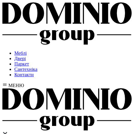
Меблі
Двері
Паркет
Сантехніка
Контакти
МЕНЮ