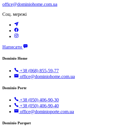
office@dominiohome.com.ua
Соц. мережі
Написати
Dominio Home
+38 (068) 855-59-77
office@dominiohome.com.ua
Dominio Porte
+38 (050) 406-90-30
+38 (050) 406-90-40
office@dominioporte.com.ua
Dominio Parquet