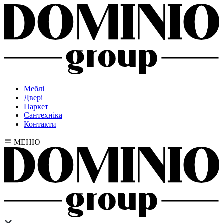
Меблі
Двері
Паркет
Сантехніка
Контакти
МЕНЮ