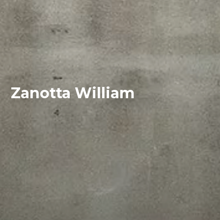
Zanotta William