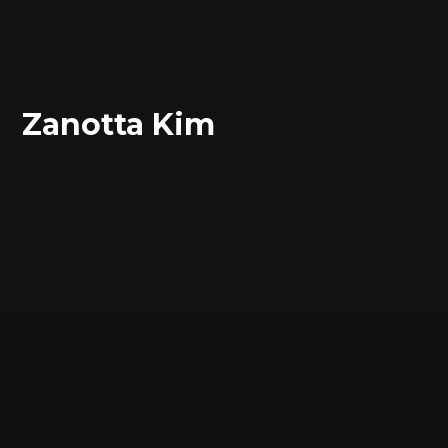
Zanotta Kim