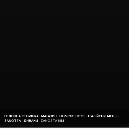
ГОЛОВНА СТОРІНКА
·
МАГАЗИН
·
DOMINIO HOME
·
ІТАЛІЙСЬКІ МЕБЛІ
·
ZANOTTA
·
ДИВАНИ
·
ZANOTTA KIM