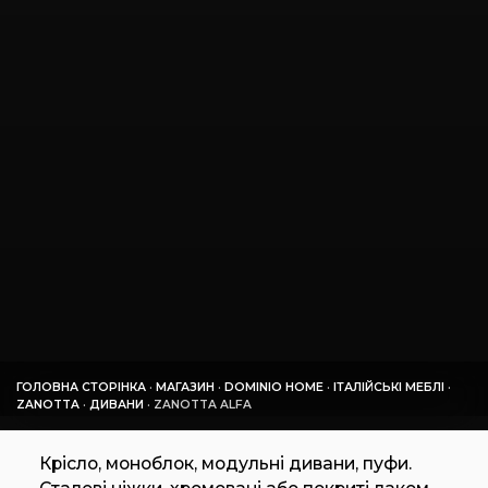
ГОЛОВНА СТОРІНКА
·
МАГАЗИН
·
DOMINIO HOME
·
ІТАЛІЙСЬКІ МЕБЛІ
·
ZANOTTA
·
ДИВАНИ
·
ZANOTTA ALFA
Крісло, моноблок, модульні дивани, пуфи.