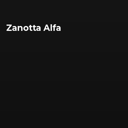
Zanotta Alfa