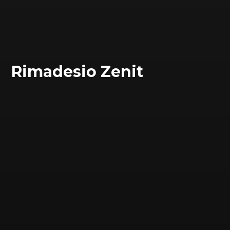
Rimadesio Zenit