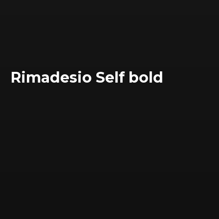
Rimadesio Self bold