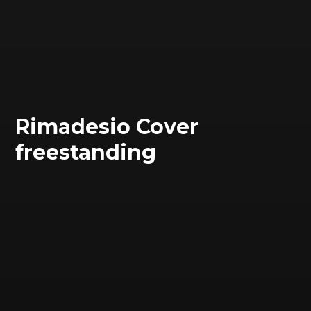
Rimadesio Cover
freestanding