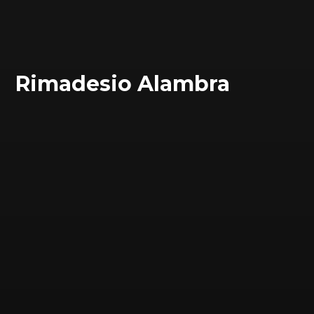
Rimadesio Alambra