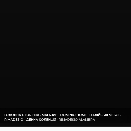
ГОЛОВНА СТОРІНКА
·
МАГАЗИН
·
DOMINIO HOME
·
ІТАЛІЙСЬКІ МЕБЛІ
·
RIMADESIO
·
ДЕННА КОЛЕКЦІЯ
·
RIMADESIO ALAMBRA