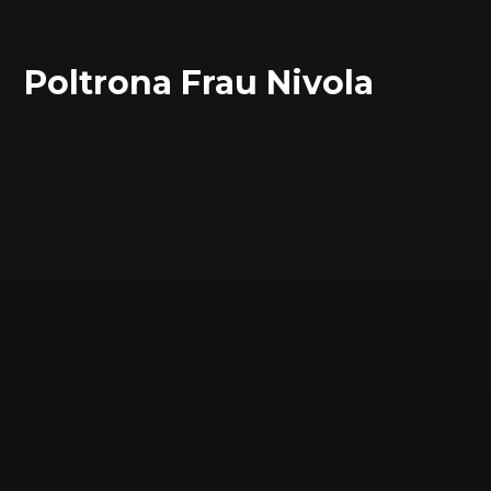
Poltrona Frau Nivola