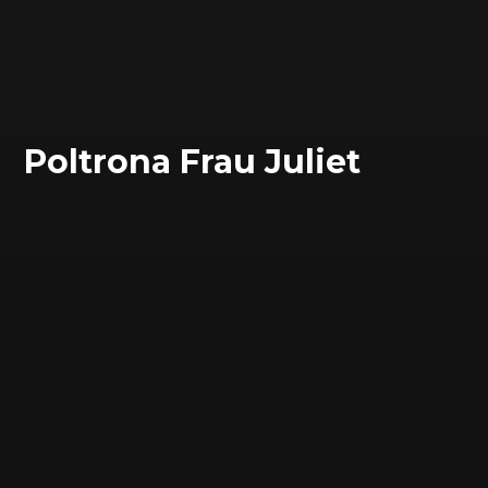
Poltrona Frau Juliet