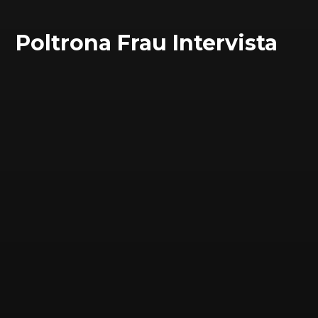
Poltrona Frau Intervista