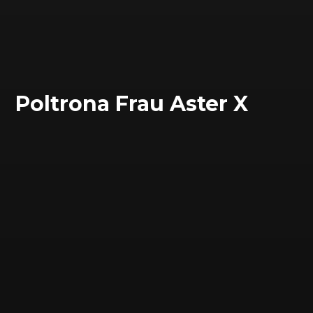
Poltrona Frau Aster X