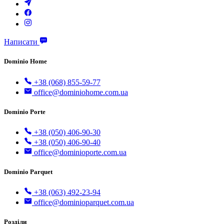
Написати
Dominio Home
+38 (068) 855-59-77
office@dominiohome.com.ua
Dominio Porte
+38 (050) 406-90-30
+38 (050) 406-90-40
office@dominioporte.com.ua
Dominio Parquet
+38 (063) 492-23-94
office@dominioparquet.com.ua
Розділи