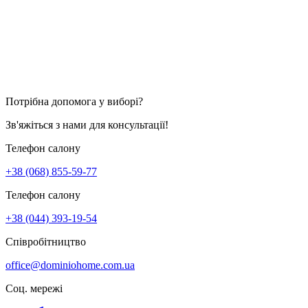
Потрібна допомога у виборі?
Зв'яжіться з нами для консультації!
Телефон салону
+38 (068) 855-59-77
Телефон салону
+38 (044) 393-19-54
Співробітництво
office@dominiohome.com.ua
Соц. мережі