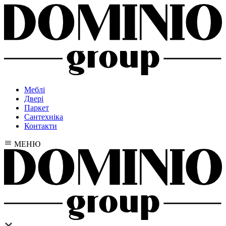
Меблі
Двері
Паркет
Сантехніка
Контакти
МЕНЮ