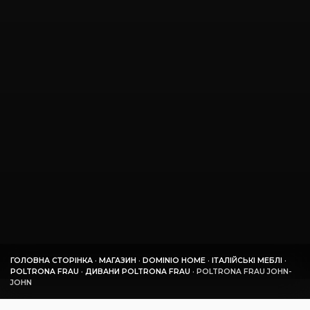
ГОЛОВНА СТОРІНКА
·
МАГАЗИН
·
DOMINIO HOME
·
ІТАЛІЙСЬКІ МЕБЛІ
·
POLTRONA FRAU
·
ДИВАНИ POLTRONA FRAU
·
POLTRONA FRAU JOHN-
JOHN