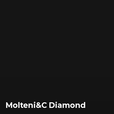
Molteni&C Diamond