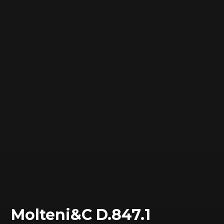
Molteni&C D.847.1