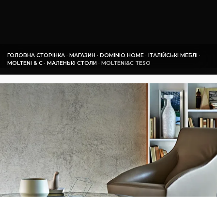
ГОЛОВНА СТОРІНКА
·
МАГАЗИН
·
DOMINIO HOME
·
ІТАЛІЙСЬКІ МЕБЛІ
·
MOLTENI & C
·
МАЛЕНЬКІ СТОЛИ
·
MOLTENI&C TESO