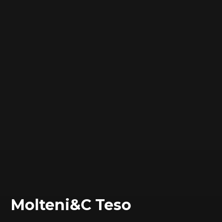
Molteni&C Teso